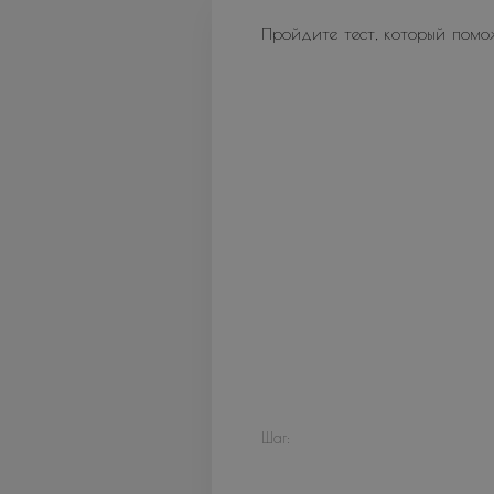
Пройдите тест, который помо
Шаг: