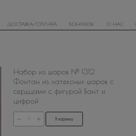
ДОСТАВКА/ОПЛАТА
КОНТАКТЫ
О НАС
Набор из шаров № 1312
Фонтан из латексных шаров с
сердцами с фигурой Бант и
цифрой
В корзину