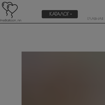
КАТАЛОГ
ГЛАВНАЯ