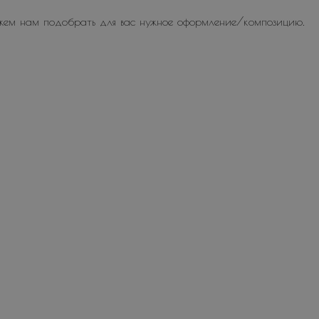
жем нам подобрать для вас нужное оформление/композицию.