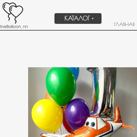
КАТАЛОГ
ГЛАВНАЯ