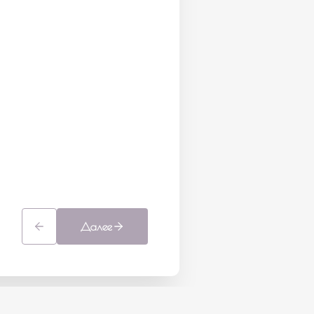
Далее