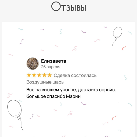
Отзывы