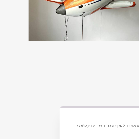
Пройдите тест, который помо