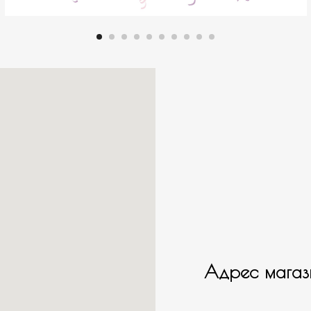
Адрес магаз