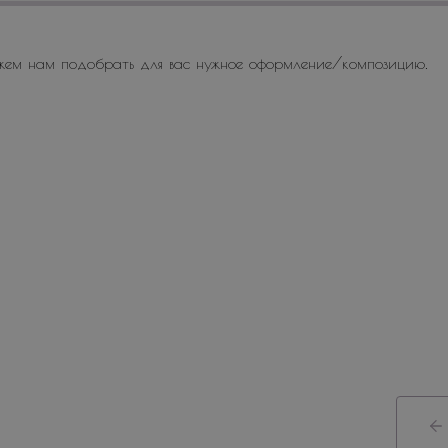
жем нам подобрать для вас нужное оформление/композицию.