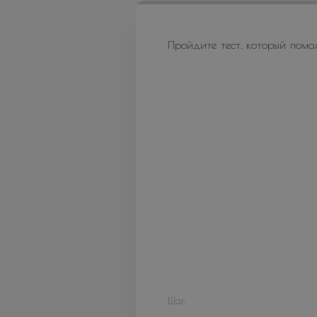
Пройдите тест, который помо
Шаг: