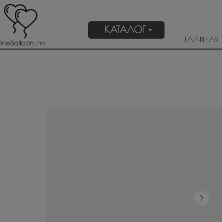
КАТАЛОГ
ГЛАВНАЯ