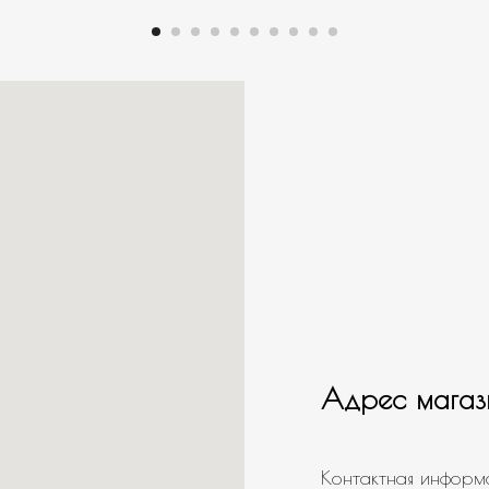
Адрес магаз
Контактная информ