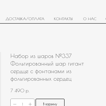
ДОСТАВКА/ОПЛАТА
КОНТАКТЫ
О НАС
Набор из шаров №337
Фольгированный шар гигант
сердце с фонтанами из
фольгированных сердец
р.
7 490
В корзину