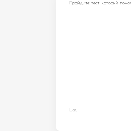
Пройдите тест, который помо
Шаг: