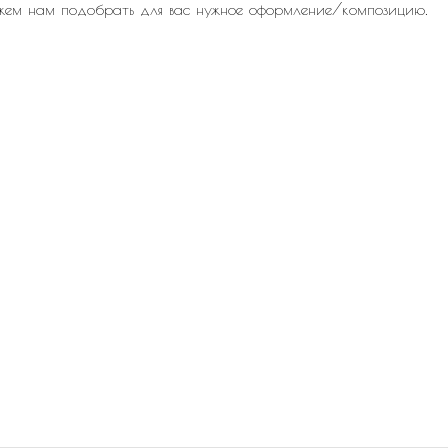
жем нам подобрать для вас нужное оформление/композицию.