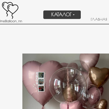
КАТАЛОГ
ГЛАВНАЯ