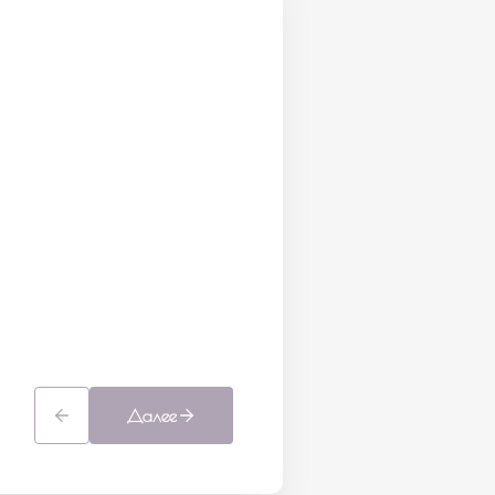
Далее