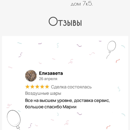
дом 7к5.
Отзывы