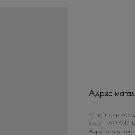
Адрес магаз
Контактная информ
Телефон 8(999)12-1
Адрес самовывоза: