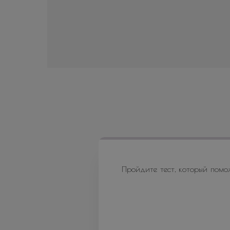
Пройдите тест, который помо