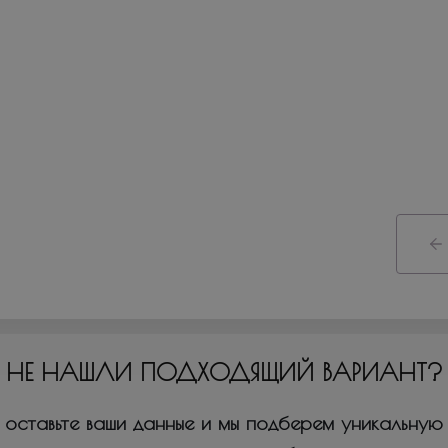
НЕ НАШЛИ ПОДХОДЯЩИЙ ВАРИАНТ?
оставьте ваши данные и мы подберем уникальную