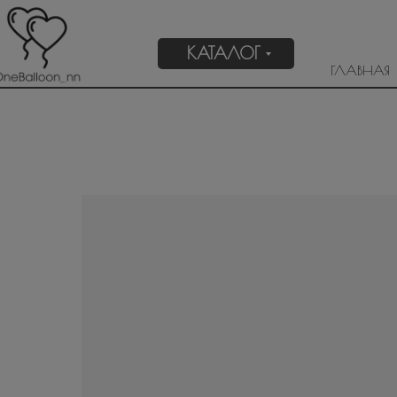
КАТАЛОГ
ГЛАВНАЯ