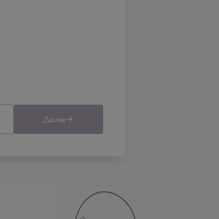
Далее