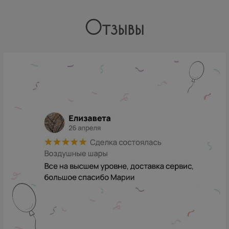
Отзывы