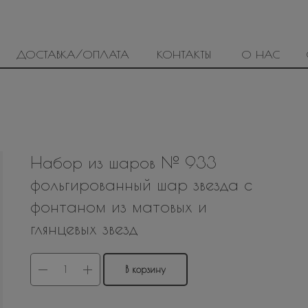
ДОСТАВКА/ОПЛАТА
КОНТАКТЫ
О НАС
Набор из шаров № 933
фольгированный шар звезда с
фонтаном из матовых и
глянцевых звезд
В корзину