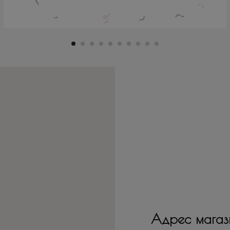
Адрес магаз