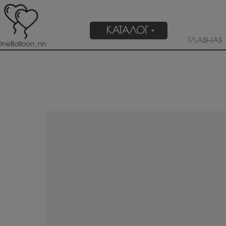
КАТАЛОГ
ГЛАВНАЯ