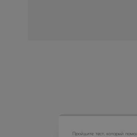
Пройдите тест, который помо