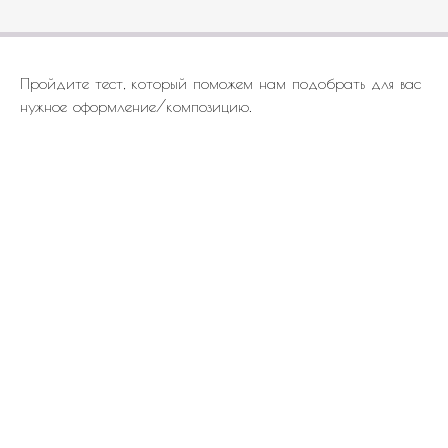
Пройдите тест, который поможем нам подобрать для вас
нужное оформление/композицию.