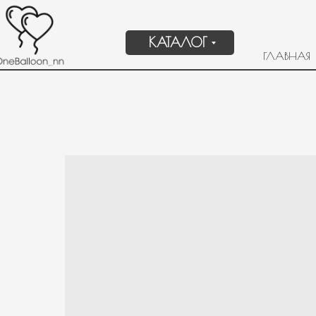
КАТАЛОГ
ГЛАВНАЯ