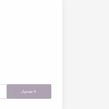
Далее