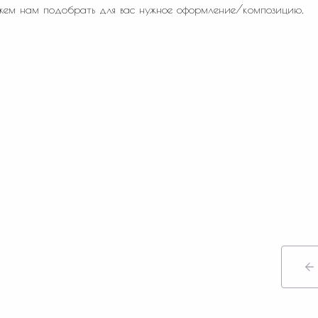
жем нам подобрать для вас нужное оформление/композицию.