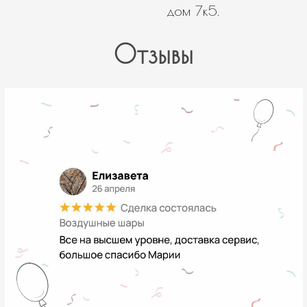
дом 7к5.
Отзывы