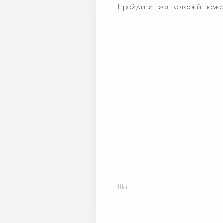
Пройдите тест, который помо
Шаг: