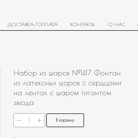
ДОСТАВКА/ОПЛАТА
КОНТАКТЫ
О НАС
Набор из шаров №1417 Фонтан
из латексных шаров с сердцами
на лентах с шаром гигантом
звезда
В корзину