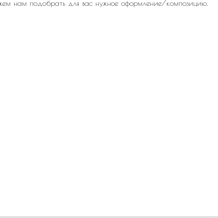
жем нам подобрать для вас нужное оформление/композицию.