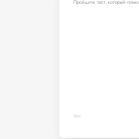
Пройдите тест, который помо
Шаг: