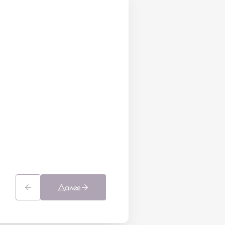
Далее