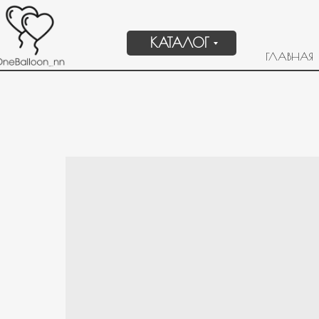
КАТАЛОГ
ГЛАВНАЯ