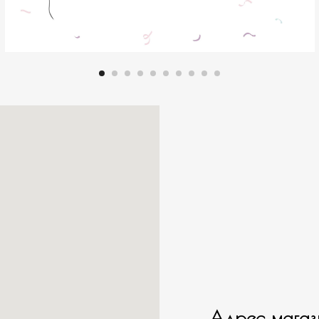
Адрес магаз