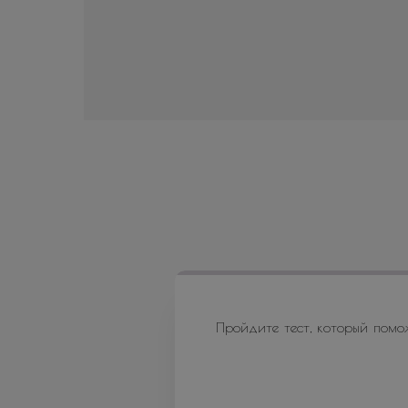
Пройдите тест, который помо