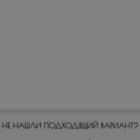
НЕ НАШЛИ ПОДХОДЯЩИЙ ВАРИАНТ?