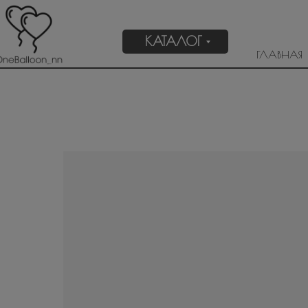
КАТАЛОГ
ГЛАВНАЯ