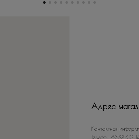
Адрес магаз
Контактная информ
Телефон 8(999)12-1