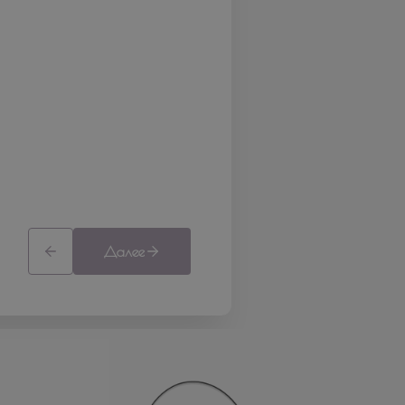
Далее