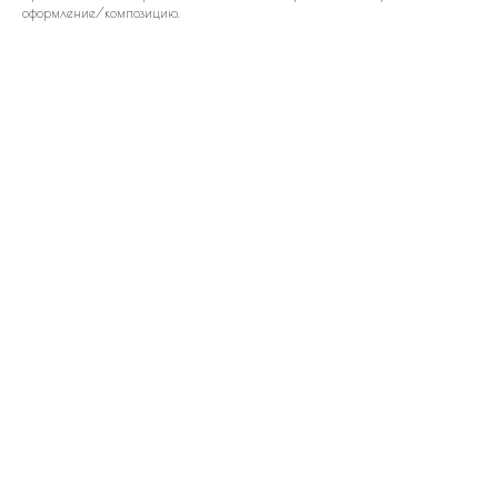
оформление/композицию.