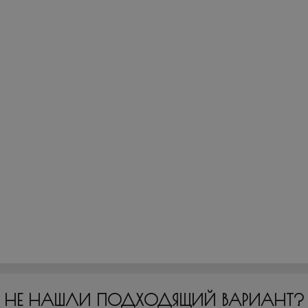
НЕ НАШЛИ ПОДХОДЯЩИЙ ВАРИАНТ?