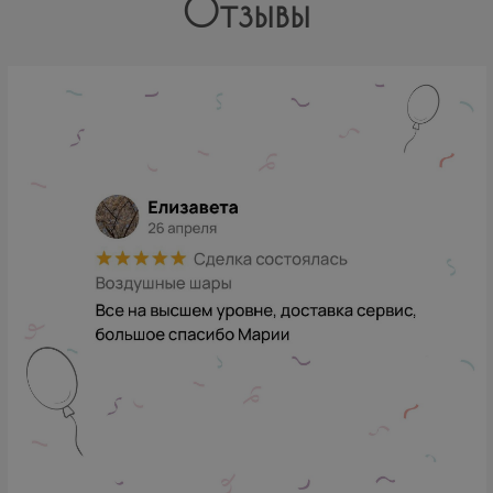
Отзывы