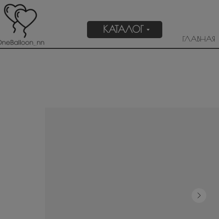
КАТАЛОГ
ГЛАВНАЯ