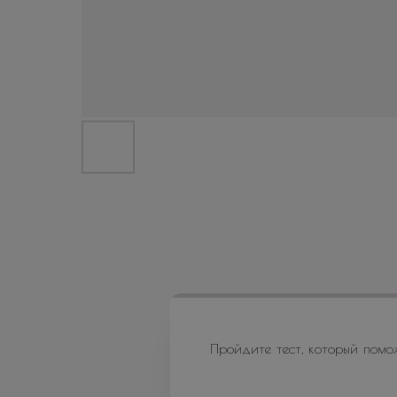
Пройдите тест, который помо