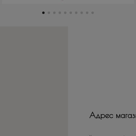
Адрес магаз