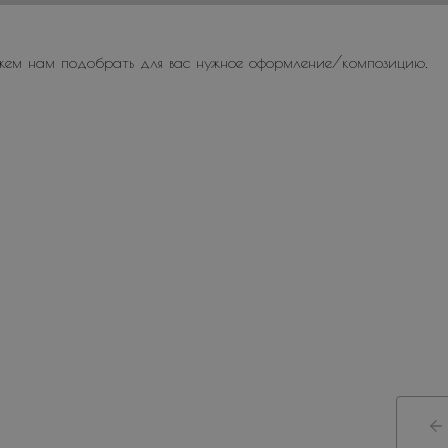
жем нам подобрать для вас нужное оформление/композицию.