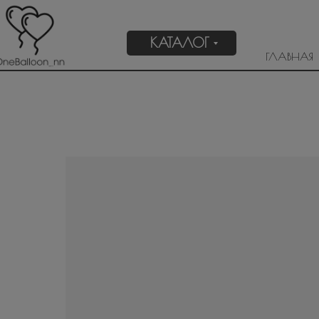
КАТАЛОГ
ГЛАВНАЯ