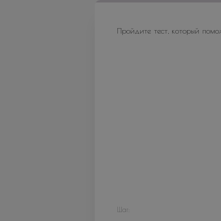
Пройдите тест, который помо
Шаг: