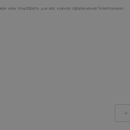
жем нам подобрать для вас нужное оформление/композицию.