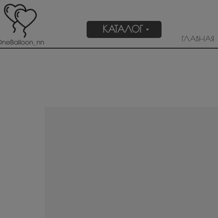
КАТАЛОГ
ГЛАВНАЯ