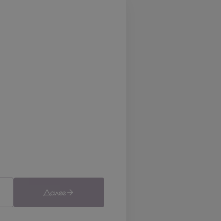
Далее