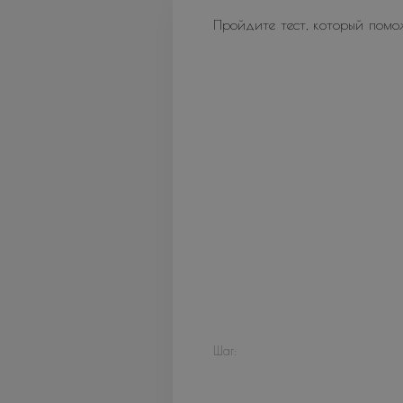
Пройдите тест, который помо
Шаг: