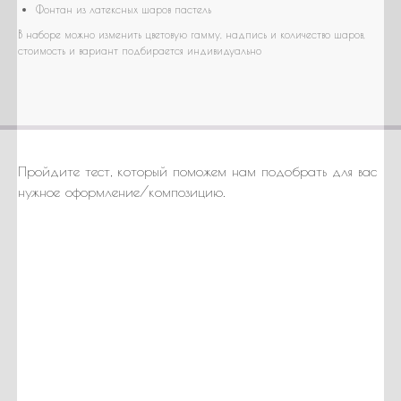
Фонтан из латексных шаров пастель
В наборе можно изменить цветовую гамму, надпись и количество шаров,
стоимость и вариант подбирается индивидуально
Пройдите тест, который поможем нам подобрать для вас
нужное оформление/композицию.