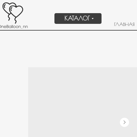
КАТАЛОГ
ГЛАВНАЯ