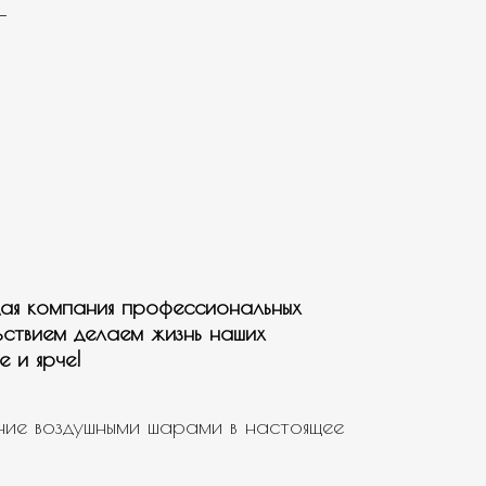
ая компания профессиональных
ьствием делаем жизнь наших
е и ярче!
ие воздушными шарами в настоящее