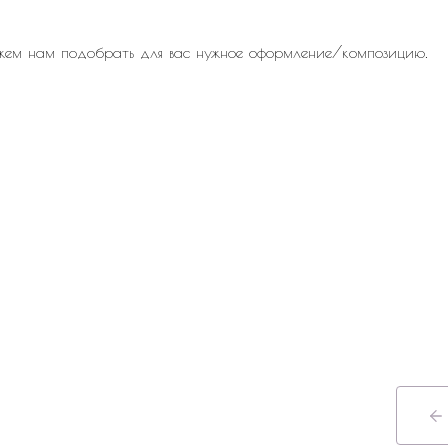
жем нам подобрать для вас нужное оформление/композицию.