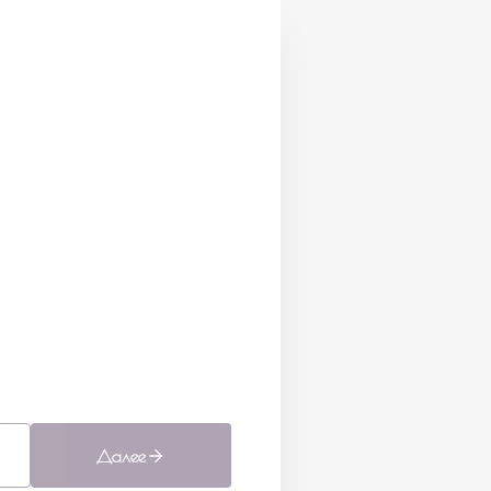
Далее