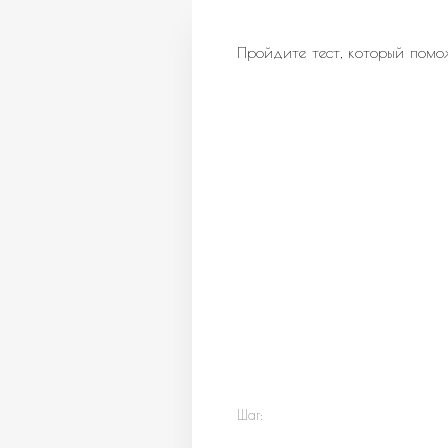
Пройдите тест, который помо
Шаг: