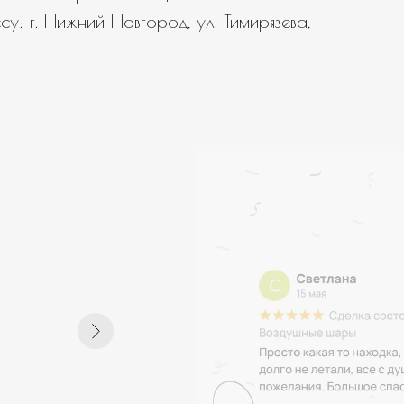
у: г. Нижний Новгород, ул. Тимирязева,