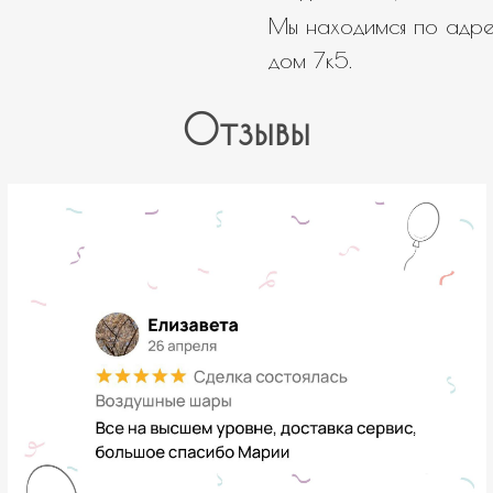
Мы находимся по адрес
дом 7к5.
Отзывы