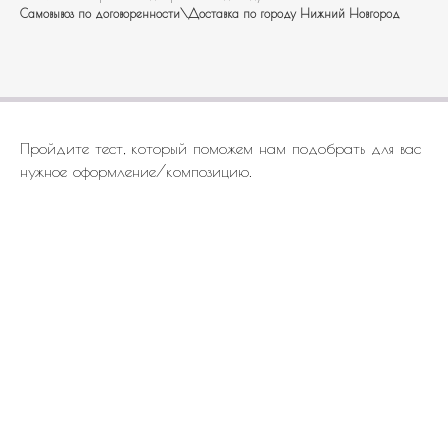
Самовывоз по договоренности\Доставка по городу Нижний Новгород
Пройдите тест, который поможем нам подобрать для вас
нужное оформление/композицию.