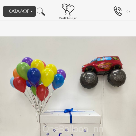
КАТАЛОГ
0