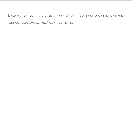
Пройдите тест, который поможем нам подобрать для вас
нужное оформление/композицию.