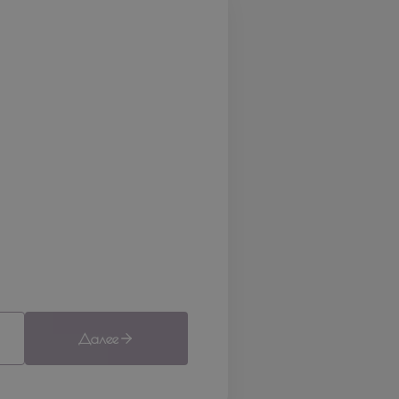
Далее