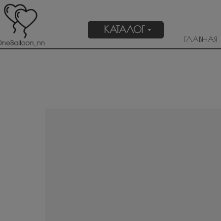
КАТАЛОГ
ГЛАВНАЯ