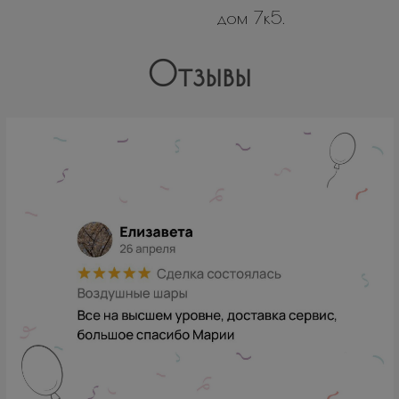
дом 7к5.
Отзывы