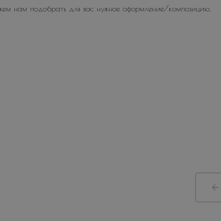
жем нам подобрать для вас нужное оформление/композицию.