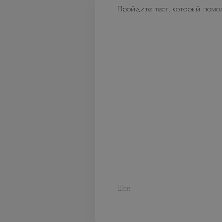
Пройдите тест, который помо
Шаг: