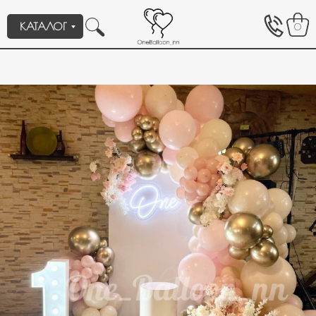
КАТАЛОГ
0