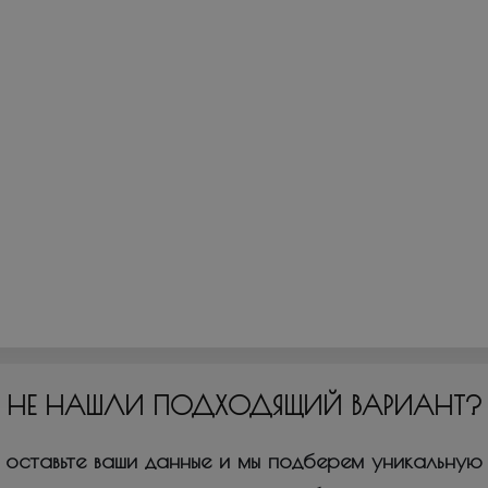
НЕ НАШЛИ ПОДХОДЯЩИЙ ВАРИАНТ?
оставьте ваши данные и мы подберем уникальную