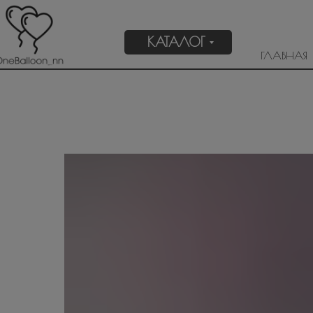
КАТАЛОГ
ГЛАВНАЯ