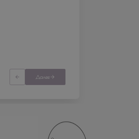
Далее