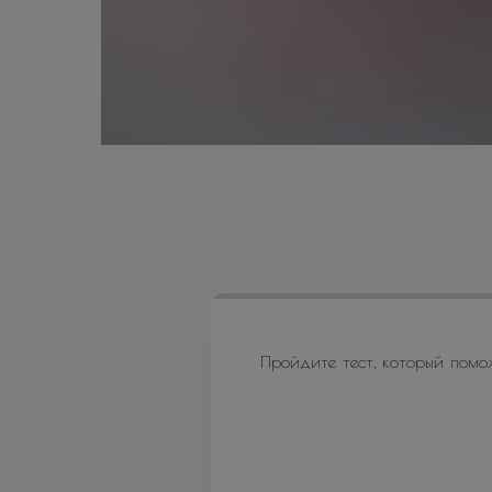
Пройдите тест, который помо