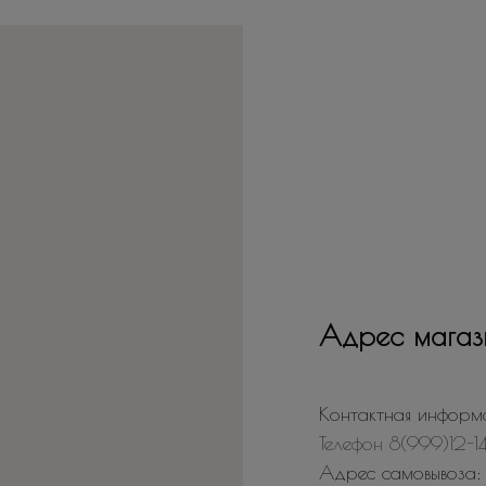
Адрес магаз
Контактная информ
Телефон 8(999)12-1
Адрес самовывоза: