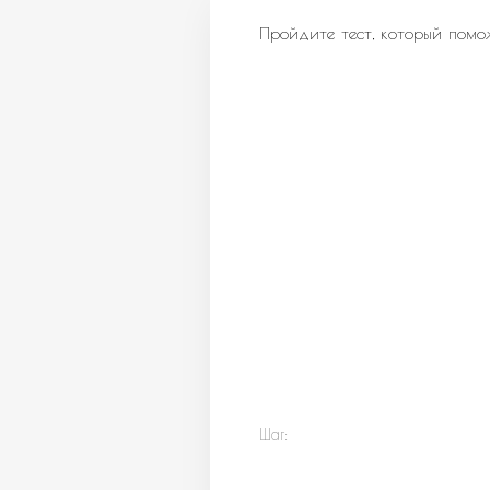
Пройдите тест, который помо
Шаг: