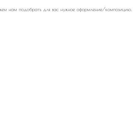
жем нам подобрать для вас нужное оформление/композицию.