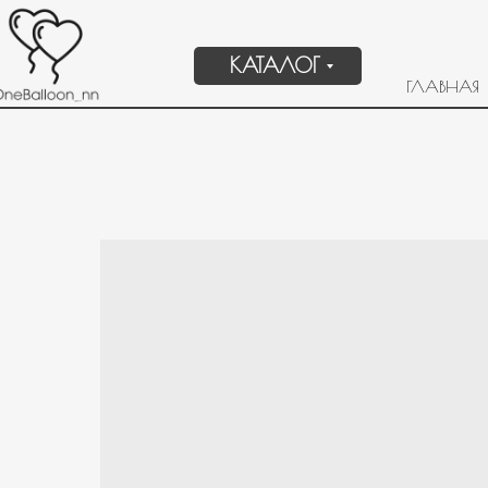
КАТАЛОГ
ГЛАВНАЯ