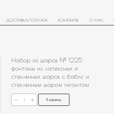
ДОСТАВКА/ОПЛАТА
КОНТАКТЫ
О НАС
Набор из шаров № 1225
фонтаны из латексных и
стеклянных шаров с баблс и
стеклянным шаром гигантом
В корзину