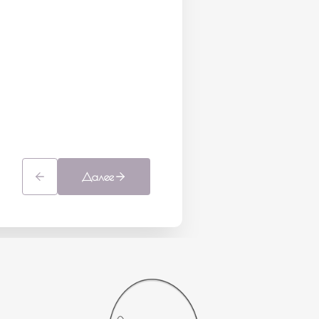
Далее