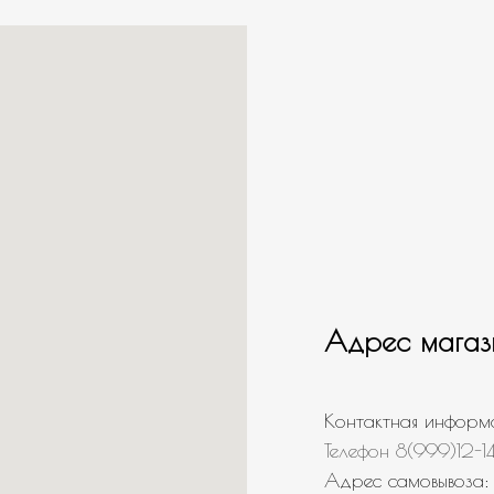
Адрес магаз
Контактная информ
Телефон 8(999)12-1
Адрес самовывоза: