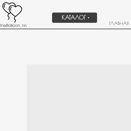
КАТАЛОГ
ГЛАВНАЯ