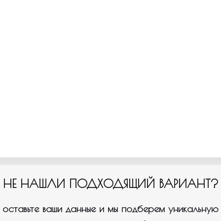
НЕ НАШЛИ ПОДХОДЯЩИЙ ВАРИАНТ?
оставьте ваши данные и мы подберем уникальную