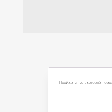
Пройдите тест, который помо