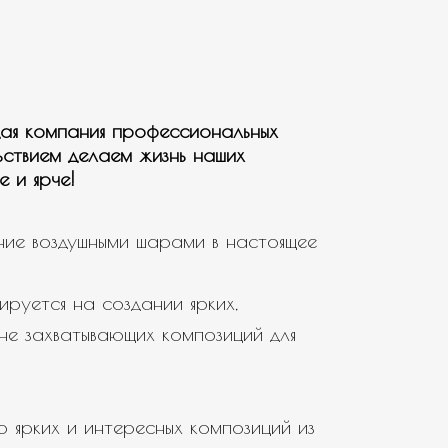
ая компания профессиональных
ьствием делаем жизнь наших
е и ярче!
ие воздушными шарами в настоящее
ируется на создании ярких,
не захватывающих композиций для
 ярких и интересных композиций из