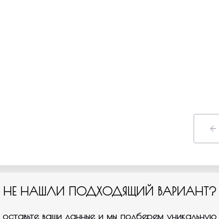
НЕ НАШЛИ ПОДХОДЯЩИЙ ВАРИАНТ?
оставьте ваши данные и мы подберем уникальную