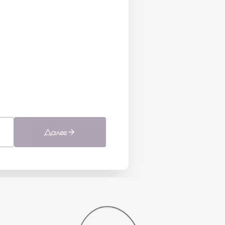
Далее