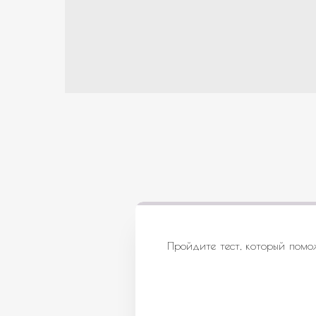
Пройдите тест, который помо