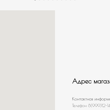
Адрес магаз
Контактная информ
Телефон 8(999)12-1