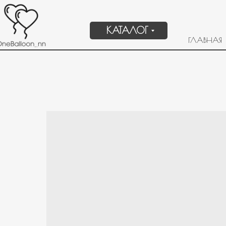
КАТАЛОГ
ГЛАВНАЯ