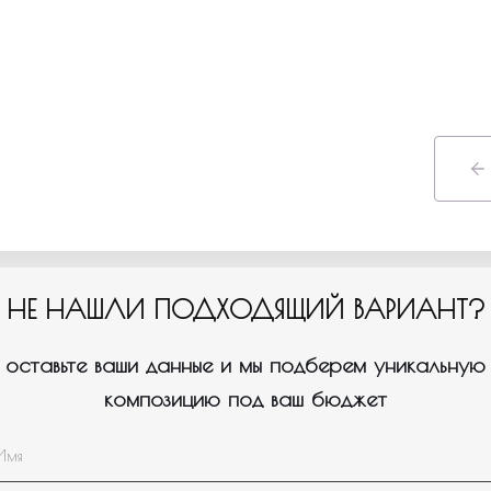
НЕ НАШЛИ ПОДХОДЯЩИЙ ВАРИАНТ?
оставьте ваши данные и мы подберем уникальную
композицию под ваш бюджет