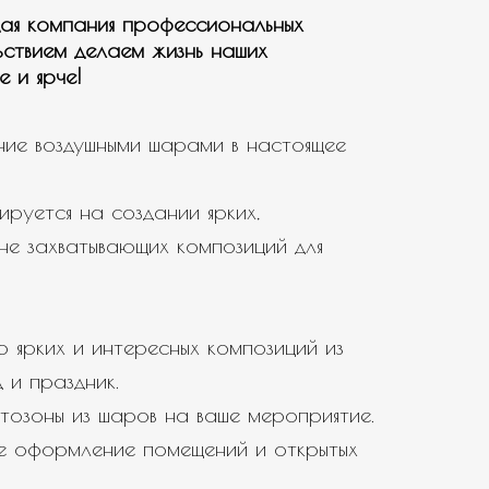
ая компания профессиональных
ьствием делаем жизнь наших
е и ярче!
ие воздушными шарами в настоящее
ируется на создании ярких,
не захватывающих композиций для
 ярких и интересных композиций из
 и праздник.
тозоны из шаров на ваше мероприятие.
е оформление помещений и открытых