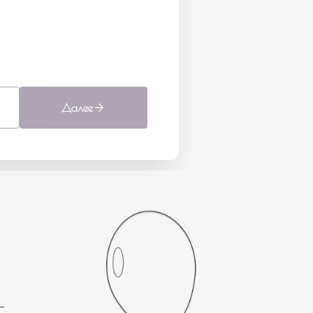
Далее