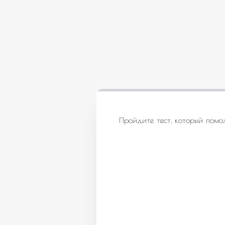
Пройдите тест, который помо