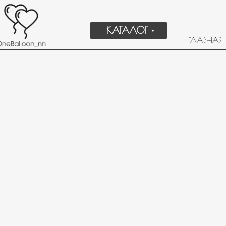
КАТАЛОГ
ГЛАВНАЯ