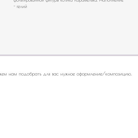
- гелий
жем нам подобрать для вас нужное оформление/композицию.