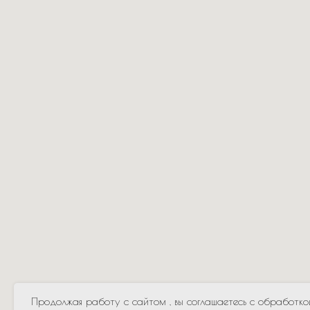
Продолжая работу с сайтом , вы соглашаетесь с обработко