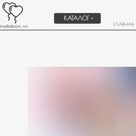
КАТАЛОГ
ГЛАВНАЯ