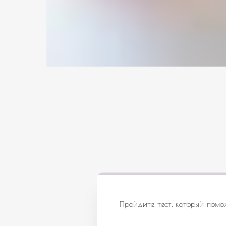
Пройдите тест, который помо