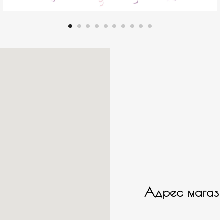
Адрес магаз