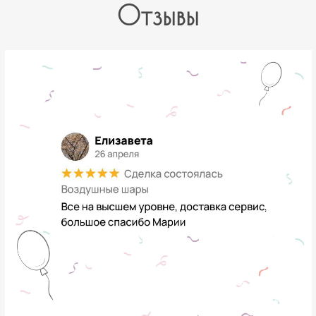
Отзывы