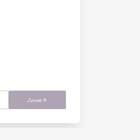
Далее