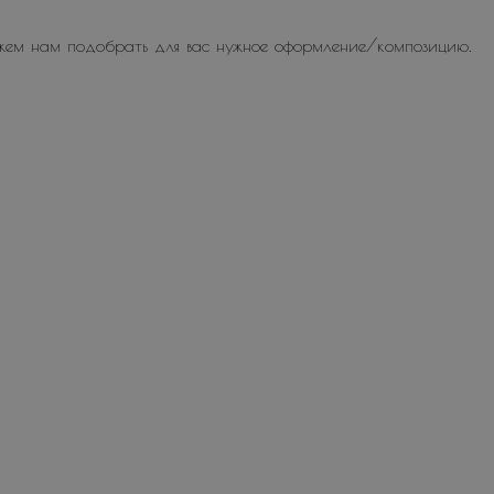
жем нам подобрать для вас нужное оформление/композицию.