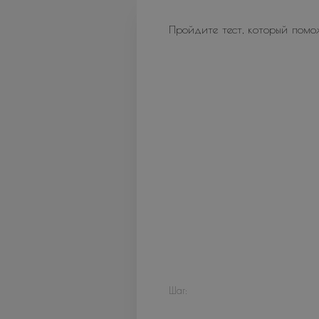
Пройдите тест, который помо
Шаг: