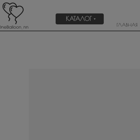
КАТАЛОГ
ГЛАВНАЯ