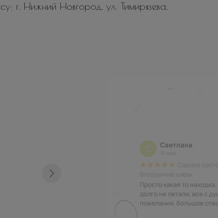
у: г. Нижний Новгород, ул. Тимирязева,