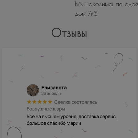
Мы находимся по адрес
дом 7к5.
Отзывы