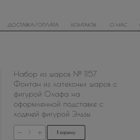
ДОСТАВКА/ОПЛАТА
КОНТАКТЫ
О НАС
Набор из шаров № 1157
Фонтан из латексных шаров с
фигурой Олафа на
оформленной подставке с
ходячей фигурой Эльзы
В корзину