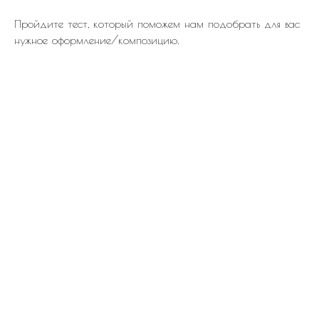
Пройдите тест, который поможем нам подобрать для вас
нужное оформление/композицию.