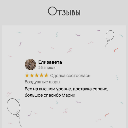
Отзывы