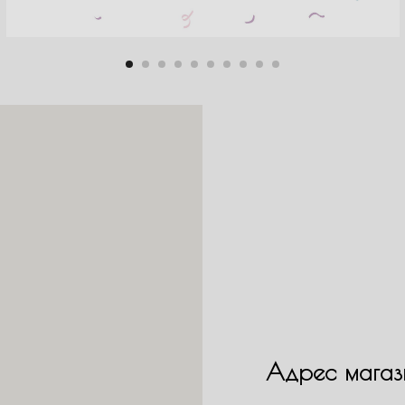
Адрес магаз