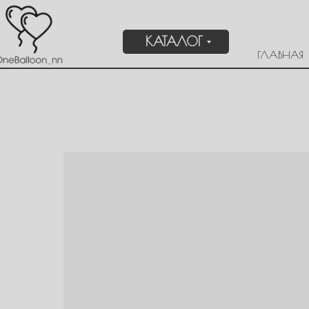
КАТАЛОГ
ГЛАВНАЯ