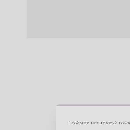
Пройдите тест, который помо