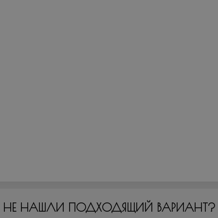
НЕ НАШЛИ ПОДХОДЯЩИЙ ВАРИАНТ?