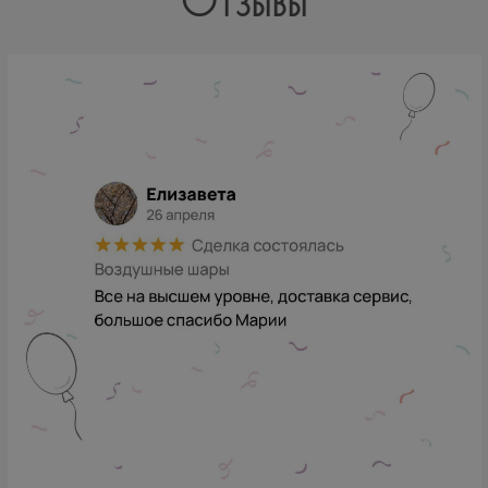
Отзывы