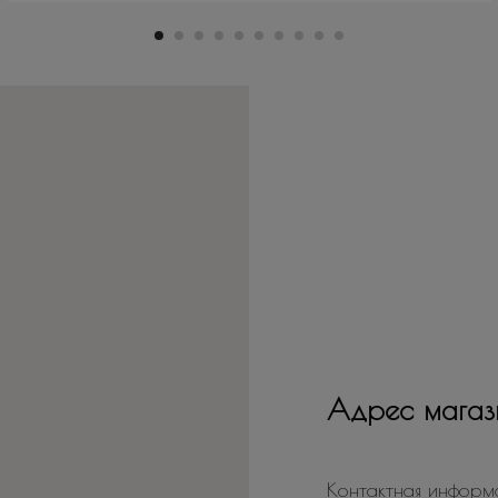
Адрес магаз
Контактная информ