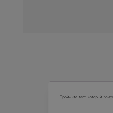
Пройдите тест, который помо