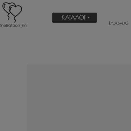
КАТАЛОГ
ГЛАВНАЯ